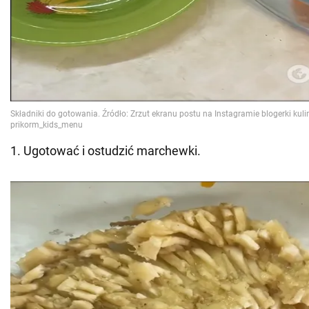
1. Ugotować i ostudzić marchewki.