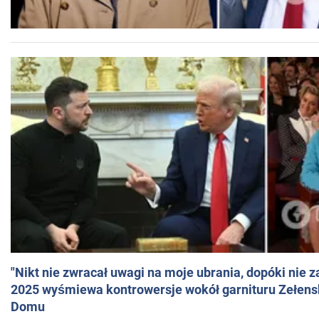
"Nikt nie zwracał uwagi na moje ubrania, dopóki nie z
2025 wyśmiewa kontrowersje wokół garnituru Zełens
Domu