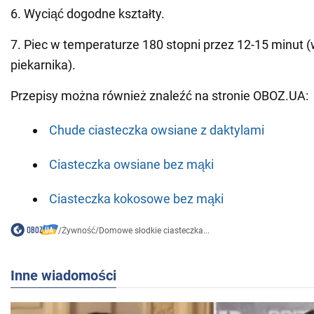
6. Wyciąć dogodne kształty.
7. Piec w temperaturze 180 stopni przez 12-15 minut (
piekarnika).
Przepisy można również znaleźć na stronie OBOZ.UA:
Chude ciasteczka owsiane z daktylami
Ciasteczka owsiane bez mąki
Ciasteczka kokosowe bez mąki
/
Żywność
/
Domowe słodkie ciasteczka...
Inne wiadomości