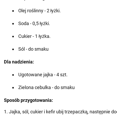
Olej roślinny - 2 łyżki.
Soda - 0,5 łyżki.
Cukier - 1 łyżka.
Sól - do smaku
Dla nadzienia:
Ugotowane jajka - 4 szt.
Zielona cebulka - do smaku
Sposób przygotowania:
1. Jajka, sól, cukier i kefir ubij trzepaczką, następnie d