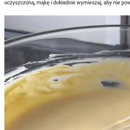
oczyszczoną, mąkę i dokładnie wymieszaj, aby nie pow