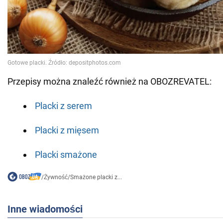
Przepisy można znaleźć również na OBOZREVATEL:
Placki z serem
Placki z mięsem
Placki smażone
/
Żywność
/
Smażone placki z...
Inne wiadomości