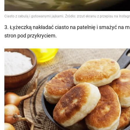
3. Łyżeczką nakładać ciasto na patelnię i smażyć na 
stron pod przykryciem.