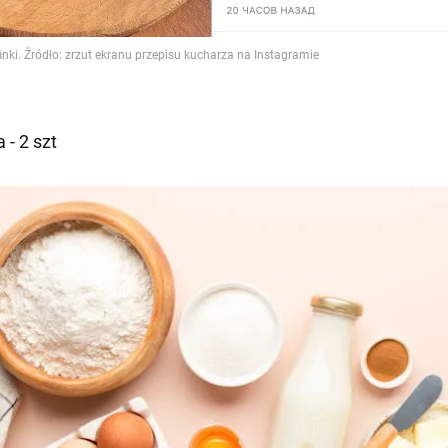
a - 2 szt