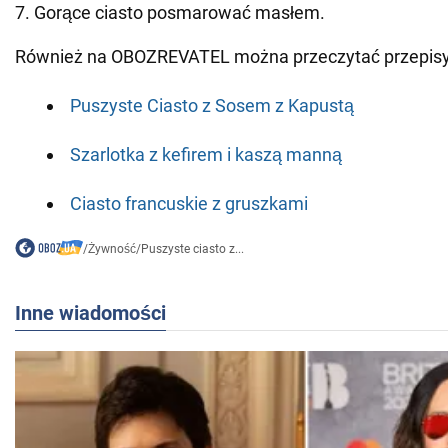
7. Gorące ciasto posmarować masłem.
Również na OBOZREVATEL można przeczytać przepisy
Puszyste Ciasto z Sosem z Kapustą
Szarlotka z kefirem i kaszą manną
Ciasto francuskie z gruszkami
/
Żywność
/
Puszyste ciasto z...
Inne wiadomości