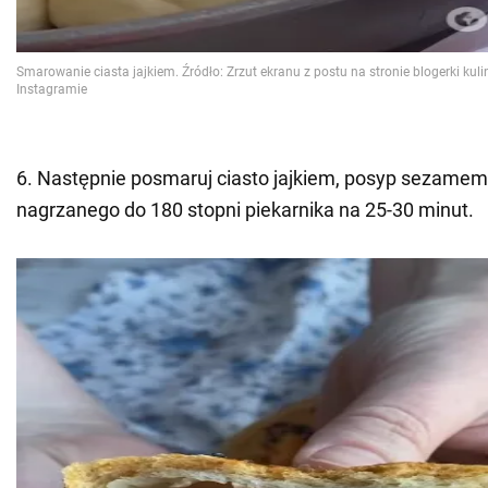
6. Następnie posmaruj ciasto jajkiem, posyp sezamem
nagrzanego do 180 stopni piekarnika na 25-30 minut.