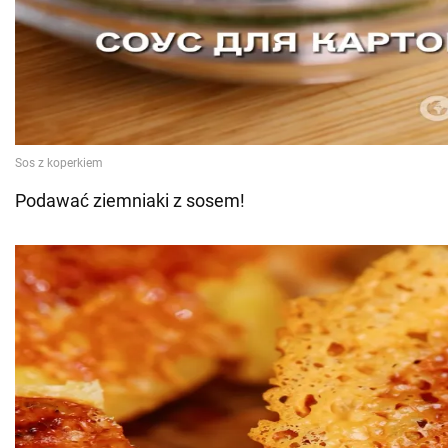
Podawać ziemniaki z sosem!