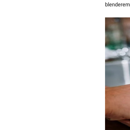
blenderem