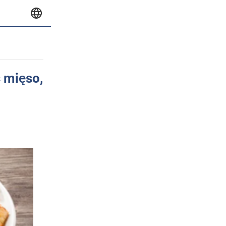
 mięso,