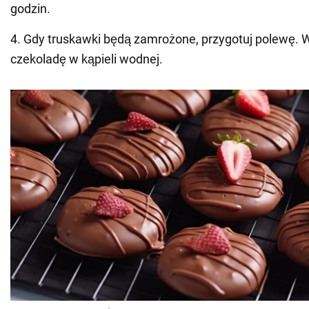
godzin.
4. Gdy truskawki będą zamrożone, przygotuj polewę. 
czekoladę w kąpieli wodnej.