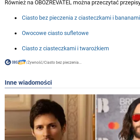
Również na OBOZREVATEL można przeczytać przepisy
Ciasto bez pieczenia z ciasteczkami i bananami
Owocowe ciasto sufletowe
Ciasto z ciasteczkami i twarożkiem
/
Żywność
/
Ciasto bez pieczenia...
Inne wiadomości