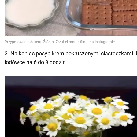
3. Na koniec posyp krem pokruszonymi ciasteczkami.
lodówce na 6 do 8 godzin.