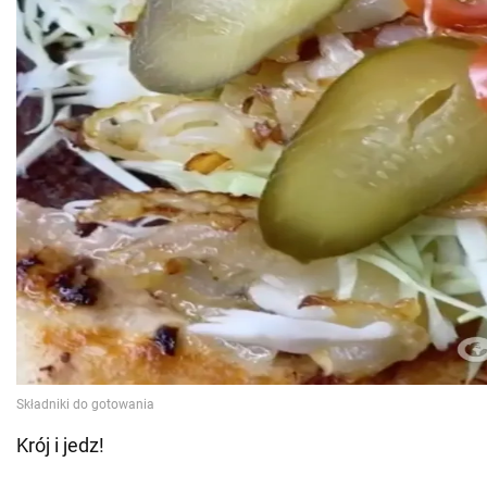
Krój i jedz!