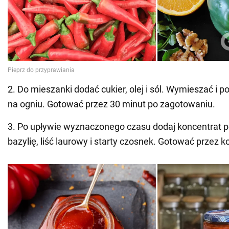
2. Do mieszanki dodać cukier, olej i sól. Wymieszać i 
na ogniu. Gotować przez 30 minut po zagotowaniu.
3. Po upływie wyznaczonego czasu dodaj koncentrat p
bazylię, liść laurowy i starty czosnek. Gotować przez k