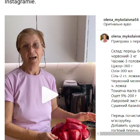
Instagramie.