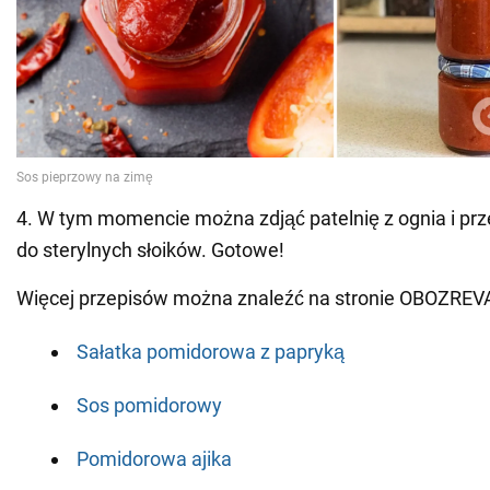
4. W tym momencie można zdjąć patelnię z ognia i pr
do sterylnych słoików. Gotowe!
Więcej przepisów można znaleźć na stronie OBOZREV
Sałatka pomidorowa z papryką
Sos pomidorowy
Pomidorowa ajika