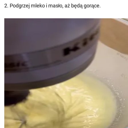
2. Podgrzej mleko i masło, aż będą gorące.