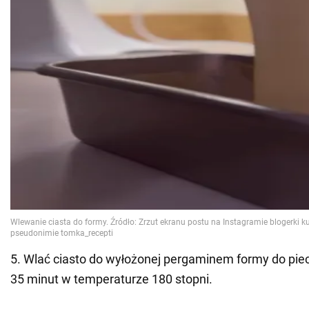
5. Wlać ciasto do wyłożonej pergaminem formy do piec
35 minut w temperaturze 180 stopni.