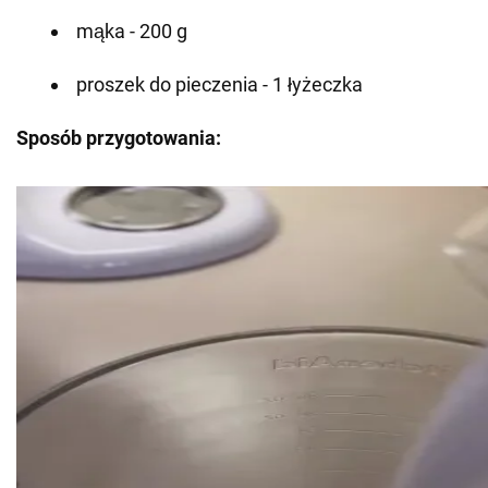
mąka - 200 g
proszek do pieczenia - 1 łyżeczka
Sposób przygotowania: