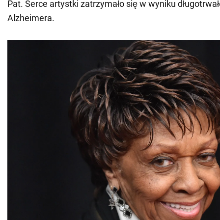
Pat. Serce artystki zatrzymało się w wyniku długotrwał
Alzheimera.