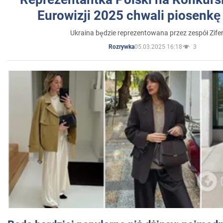
Eurowizji 2025 chwali piosenkę
Ukraina będzie reprezentowana przez zespół Zifer
05.03.2025 16:18
3
Rozrywka