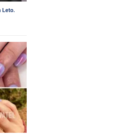
 Leto.