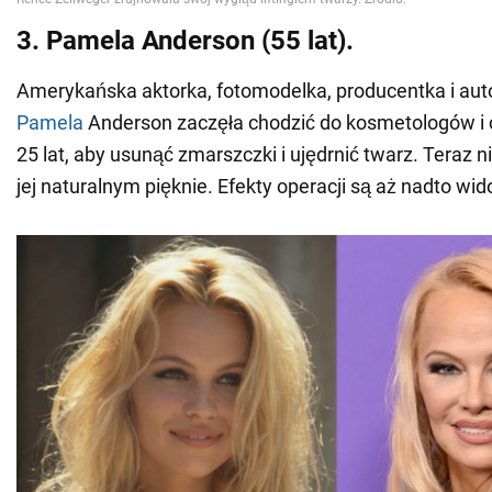
3. Pamela Anderson (55 lat).
Amerykańska aktorka, fotomodelka, producentka i aut
Pamela
Anderson zaczęła chodzić do kosmetologów i 
25 lat, aby usunąć zmarszczki i ujędrnić twarz. Teraz n
jej naturalnym pięknie. Efekty operacji są aż nadto wi