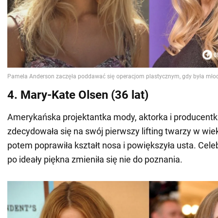
4. Mary-Kate Olsen (36 lat)
Amerykańska projektantka mody, aktorka i producent
zdecydowała się na swój pierwszy lifting twarzy w wie
potem poprawiła kształt nosa i powiększyła usta. Cel
po ideały piękna zmieniła się nie do poznania.