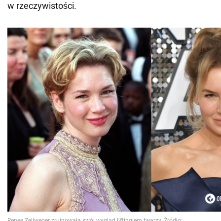
w rzeczywistości.