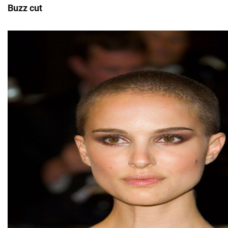
Buzz cut