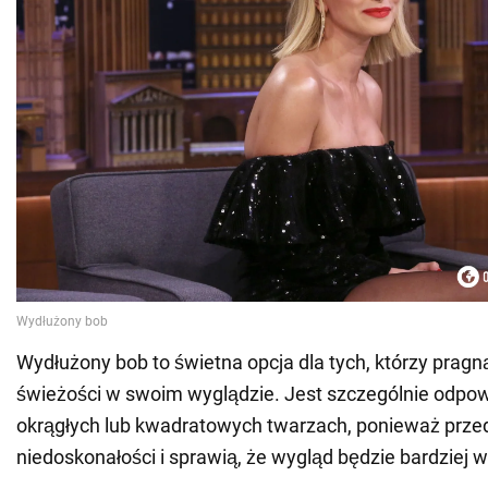
Wydłużony bob to świetna opcja dla tych, którzy pragn
świeżości w swoim wyglądzie. Jest szczególnie odpowi
okrągłych lub kwadratowych twarzach, ponieważ prze
niedoskonałości i sprawią, że wygląd będzie bardziej w