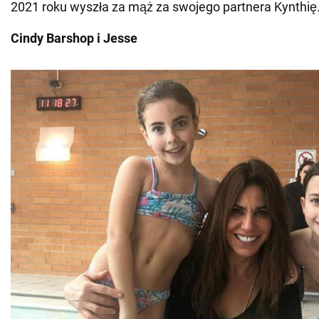
2021 roku wyszła za mąż za swojego partnera Kynthię
Cindy Barshop i Jesse