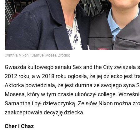
Gwiazda kultowego serialu Sex and the City związała s
2012 roku, a w 2018 roku ogłosiła, że jej dziecko jest t
Aktorka powiedziała, że jest dumna ze swojego syna
Mosesa, który w tym czasie ukończył college. Wcześni
Samantha i był dziewczynką. Ze słów Nixon można zro
zaakceptowała decyzję dziecka.
Cher i Chaz