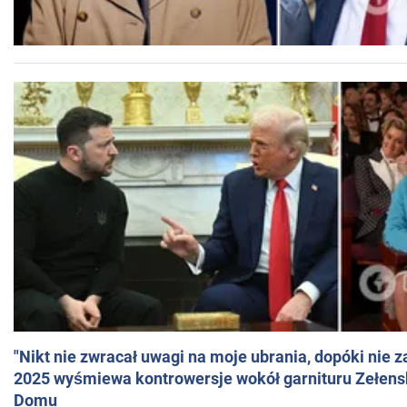
"Nikt nie zwracał uwagi na moje ubrania, dopóki nie z
2025 wyśmiewa kontrowersje wokół garnituru Zełens
Domu