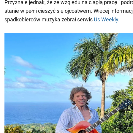
Przyznaje jednak, że ze względu na ciągłą pracę i podr
stanie w pełni cieszyć się ojcostwem. Więcej informacj
spadkobierców muzyka zebrał serwis
Us Weekly
.