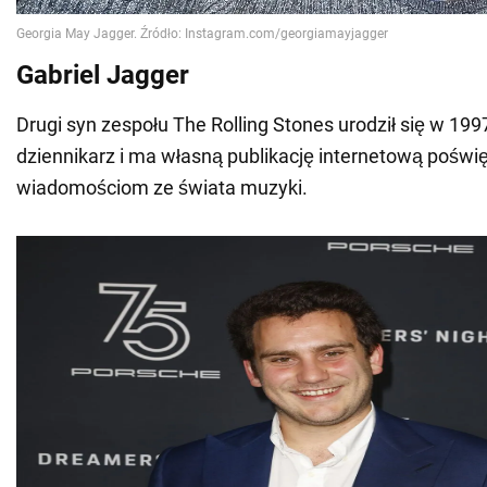
Gabriel Jagger
Drugi syn zespołu The Rolling Stones urodził się w 199
dziennikarz i ma własną publikację internetową poświ
wiadomościom ze świata muzyki.