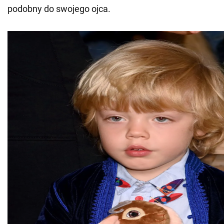
podobny do swojego ojca.