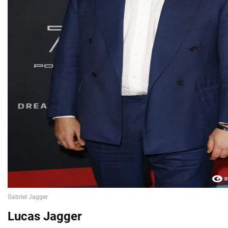
Lucas Jagger