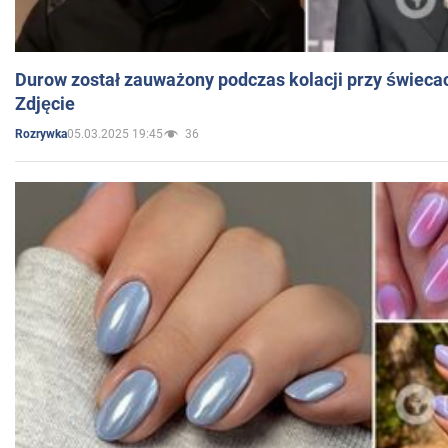
Durow został zauważony podczas kolacji przy świeca
Zdjęcie
05.03.2025 19:45
36
Rozrywka