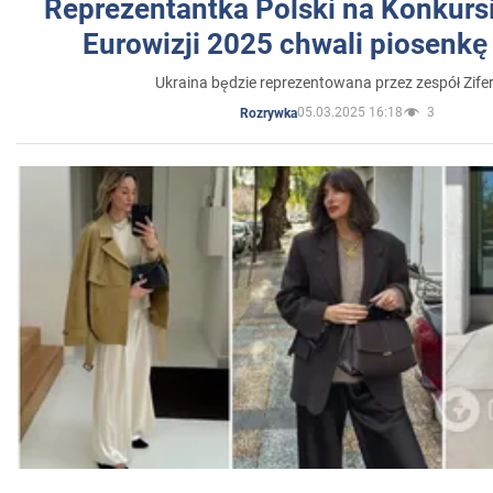
Reprezentantka Polski na Konkurs
Eurowizji 2025 chwali piosenkę
Ukraina będzie reprezentowana przez zespół Zifer
05.03.2025 16:18
3
Rozrywka