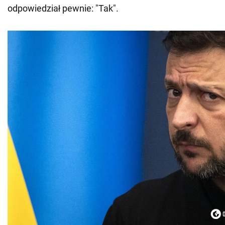
odpowiedział pewnie: "Tak".