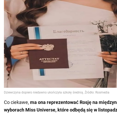
Co ciekawe,
ma ona reprezentować Rosję na między
wyborach Miss Universe, które odbędą się w listopad