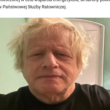
w Państwowej Służby Ratowniczej.