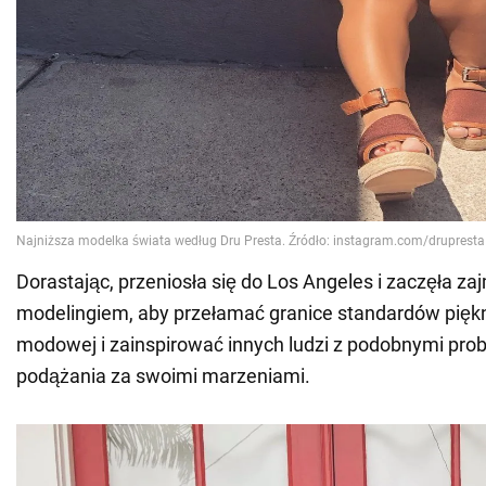
Dorastając, przeniosła się do Los Angeles i zaczęła z
modelingiem, aby przełamać granice standardów pięk
modowej i zainspirować innych ludzi z podobnymi pr
podążania za swoimi marzeniami.