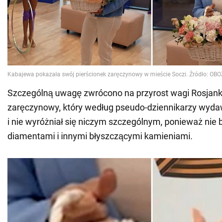
Szczególną uwagę zwrócono na przyrost wagi Rosjanki i
zaręczynowy, który według pseudo-dziennikarzy wydaw
i nie wyróżniał się niczym szczególnym, ponieważ nie 
diamentami i innymi błyszczącymi kamieniami.