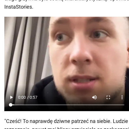
InstaStories.
"Cześć! To naprawdę dziwne patrzeć na siebie. Ludzie