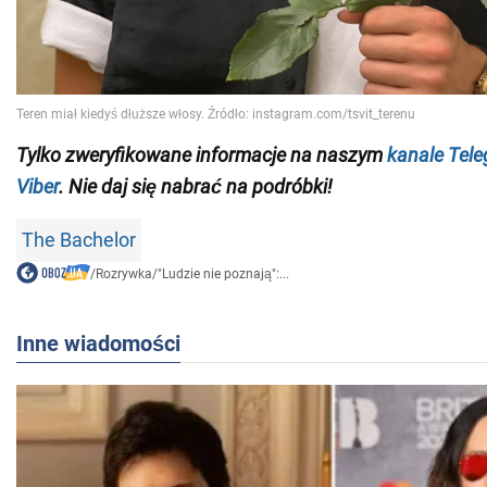
Tylko zweryfikowane informacje na naszym
kanale Tel
Viber
. Nie daj się nabrać na podróbki!
The Bachelor
/
Rozrywka
/
"Ludzie nie poznają":...
Inne wiadomości