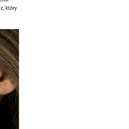
z, który