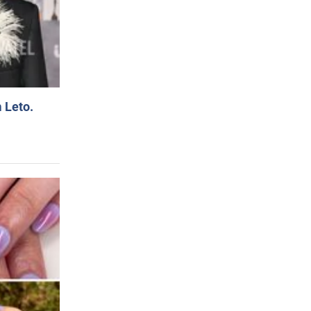
 Leto.