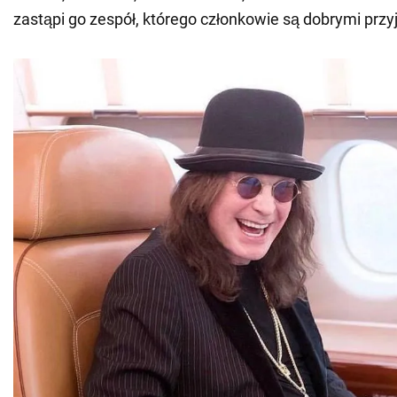
zastąpi go zespół, którego członkowie są dobrymi przyj