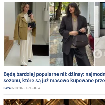
Będą bardziej popularne niż dżinsy: najmod
sezonu, które są już masowo kupowane przez
05.03.2025 16:16
4
Dama