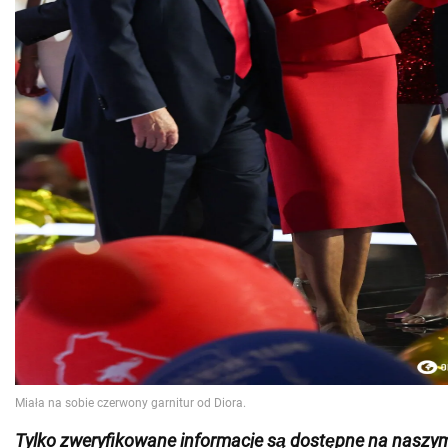
Tylko zweryfikowane informacje są dostępne na nasz