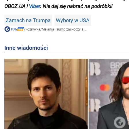
OBOZ.UA i
Viber
. Nie daj się nabrać na podróbki!
Zamach na Trumpa
Wybory w USA
/
Rozrywka
/
Melania Trump zaskoczyła...
Inne wiadomości