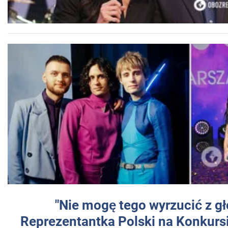
"Nie mogę tego wyrzucić z gł
Reprezentantka Polski na Konkurs