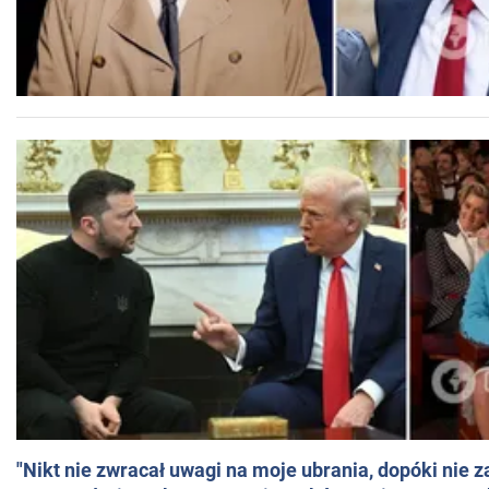
"Nikt nie zwracał uwagi na moje ubrania, dopóki nie z