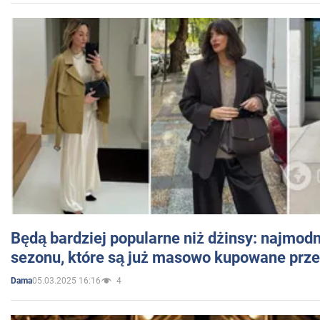
Będą bardziej popularne niż dżinsy: najmod
sezonu, które są już masowo kupowane przez
05.03.2025 16:16
4
Dama