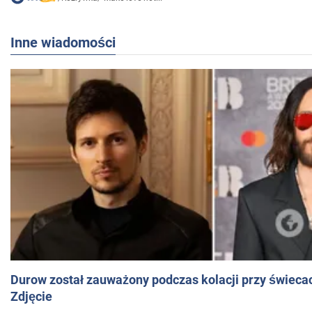
Inne wiadomości
Durow został zauważony podczas kolacji przy świeca
Zdjęcie