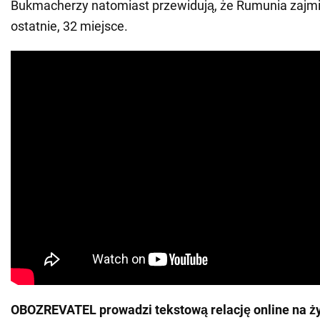
Bukmacherzy natomiast przewidują, że Rumunia zajmi
ostatnie, 32 miejsce.
OBOZREVATEL prowadzi tekstową relację online na ż