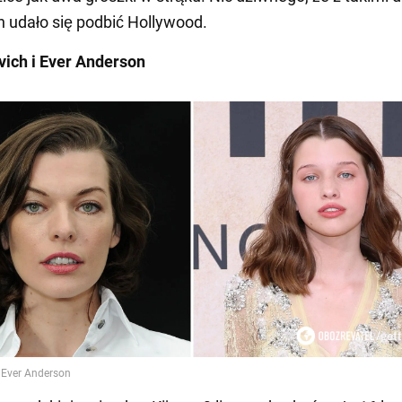
ch udało się podbić Hollywood.
vich i Ever Anderson