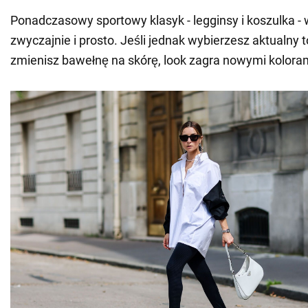
Ponadczasowy sportowy klasyk - legginsy i koszulka -
zwyczajnie i prosto. Jeśli jednak wybierzesz aktualny 
zmienisz bawełnę na skórę, look zagra nowymi kolora