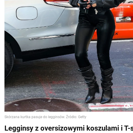
Legginsy z oversizowymi koszulami i T-