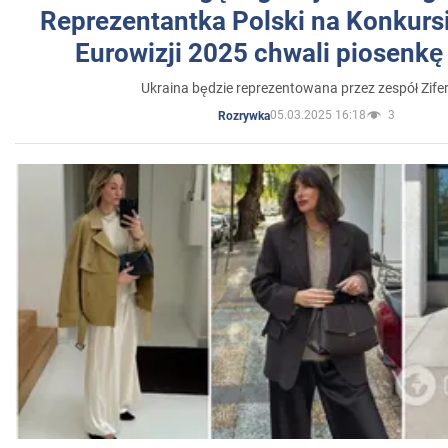
Reprezentantka Polski na Konkurs
Eurowizji 2025 chwali piosenkę
Ukraina będzie reprezentowana przez zespół Zifer
05.03.2025 16:18
3
Rozrywka