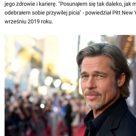
jego zdrowie i karierę. "Posunąłem się tak daleko, jak
odebrałem sobie przywilej picia" - powiedział Pitt New
wrześniu 2019 roku.