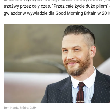
trzeźwy przez cały czas. "Przez całe życie dużo piłem" 
gwiazdor w wywiadzie dla Good Morning Britain w 201