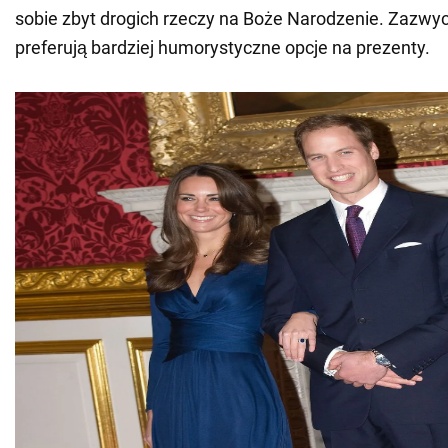
sobie zbyt drogich rzeczy na Boże Narodzenie. Zazwy
preferują bardziej humorystyczne opcje na prezenty.