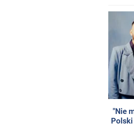
"Nie 
Polski