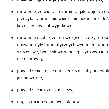
mówienie, że wiesz i rozumiesz, jak czuje się os
przeżyła traumę - nie wiesz i nie rozumiesz, do
każdej osoby jest wyjątkowe
mówienie osobie, że ma szczęście, że żyje - oso
doświadczyły traumatycznych wydarzeń często 
szczęśliwe, twoje słowa w najlepszym wypadku
nie naprawią;
powiedzenie im, że nadszedł czas, aby przesta
jak na wojnie;
powiedzieć im, że czas leczy;
nagła zmiana wspólnych planów.