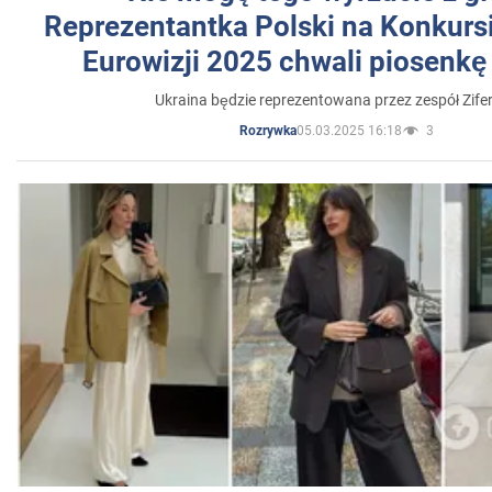
Reprezentantka Polski na Konkurs
Eurowizji 2025 chwali piosenkę
Ukraina będzie reprezentowana przez zespół Zifer
05.03.2025 16:18
3
Rozrywka