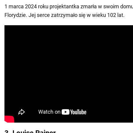
1 marca 2024 roku projektantka zmarła w swoim dom
Florydzie. Jej serce zatrzymało się w wieku 102 lat.