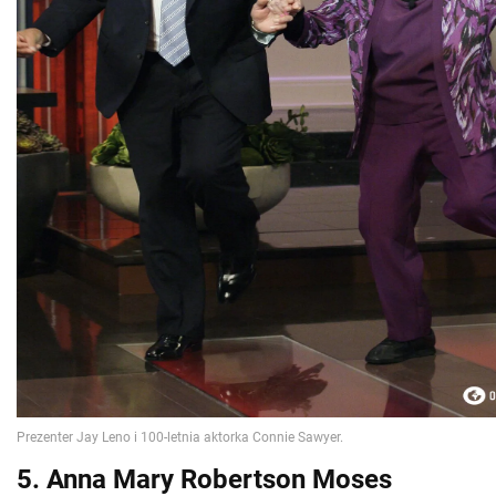
5. Anna Mary Robertson Moses