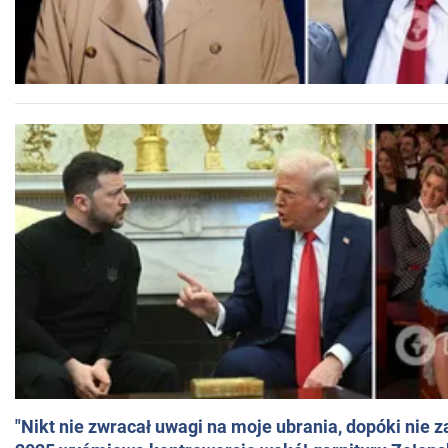
"Nikt nie zwracał uwagi na moje ubrania, dopóki nie z