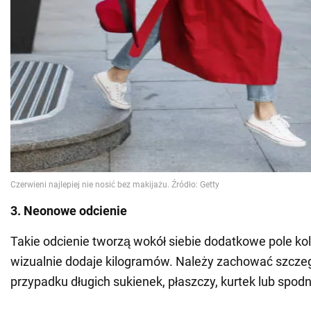
3. Neonowe odcienie
Takie odcienie tworzą wokół siebie dodatkowe pole kol
wizualnie dodaje kilogramów. Należy zachować szcze
przypadku długich sukienek, płaszczy, kurtek lub spodn