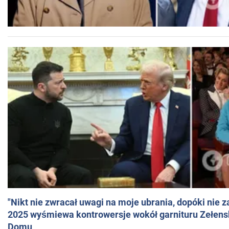
"Nikt nie zwracał uwagi na moje ubrania, dopóki nie z
2025 wyśmiewa kontrowersje wokół garnituru Zełens
Domu