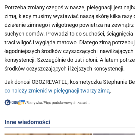
Potrzeba zmiany czegoś w naszej pielęgnacji jest naj
zimą, kiedy musimy wystawiać naszą skórę kilka razy 
działanie zimnego i wilgotnego powietrza na zewnątrz o
suchych domów. Prowadzi to do suchości, ściągnięcia 
traci wilgoć i wygląda matowo. Dlatego zimą potrzeb
łagodniejszych środków czyszczących i nawilżających 
konsystencji. Szczególnie do ust i dłoni. A latem potr
środków oczyszczających i lżejszych konsystencji.
Jak donosi OBOZREVATEL, kosmetyczka Stephanie Bel
co należy zmienić w pielęgnacji twarzy zimą
.
/
Rozrywka
/
Pięć podstawowych zasad...
Inne wiadomości