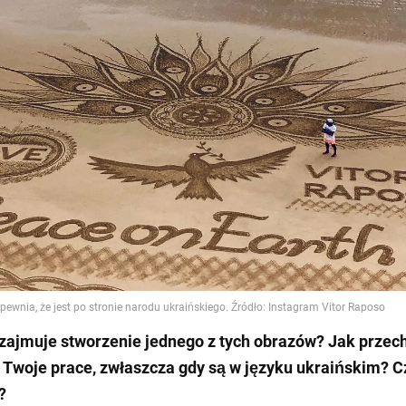
 zajmuje stworzenie jednego z tych obrazów? Jak przec
 Twoje prace, zwłaszcza gdy są w języku ukraińskim? C
?