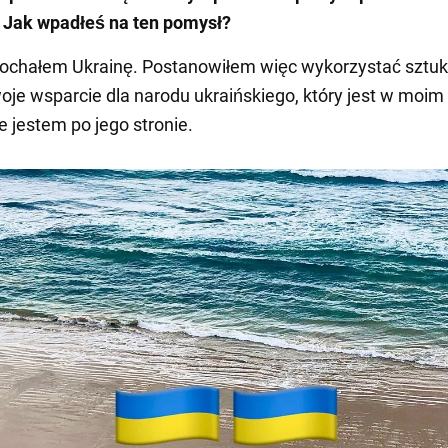
. Jak wpadłeś na ten pomysł?
ochałem Ukrainę. Postanowiłem więc wykorzystać sztuk
oje wsparcie dla narodu ukraińskiego, który jest w moim 
e jestem po jego stronie.