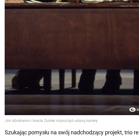
Szukając pomysłu na swój nadchodzący projekt, trio r