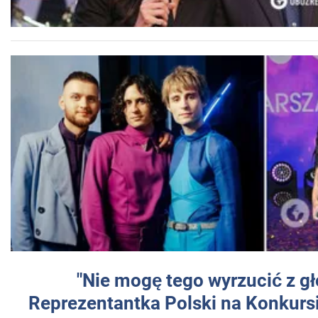
"Nie mogę tego wyrzucić z gł
Reprezentantka Polski na Konkurs