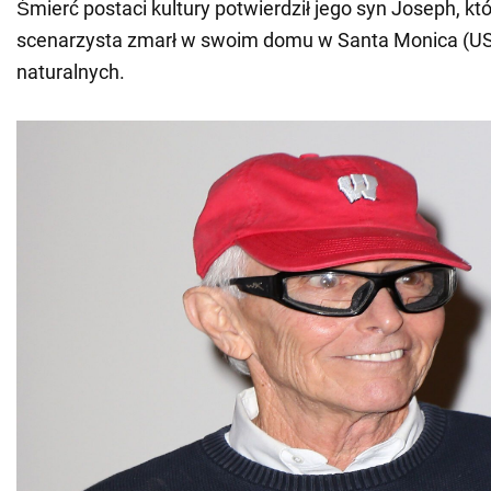
Śmierć postaci kultury potwierdził jego syn Joseph, kt
scenarzysta zmarł w swoim domu w Santa Monica (US
naturalnych.