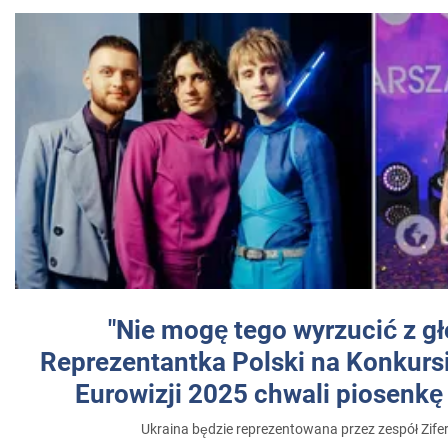
"Nie mogę tego wyrzucić z gł
Reprezentantka Polski na Konkurs
Eurowizji 2025 chwali piosenkę
Ukraina będzie reprezentowana przez zespół Zifer