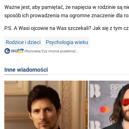
Ważne jest, aby pamiętać, że napięcia w rodzinie są ni
sposób ich prowadzenia ma ogromne znaczenie dla roz
P.S. A Wasi ojcowie na Was szczekali? Jak się z tym cz
Rodzice i dzieci
Psychologia wieku
/
Rozrywka
/
Czy można przeklinać...
Inne wiadomości