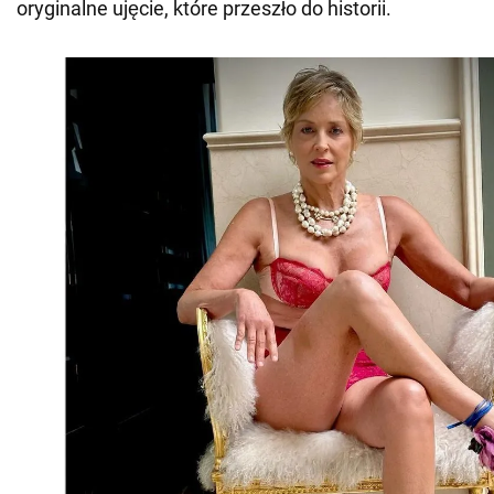
oryginalne ujęcie, które przeszło do historii.