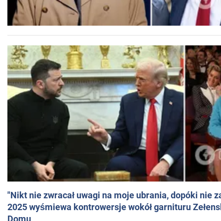
"Nikt nie zwracał uwagi na moje ubrania, dopóki nie z
2025 wyśmiewa kontrowersje wokół garnituru Zełens
Domu