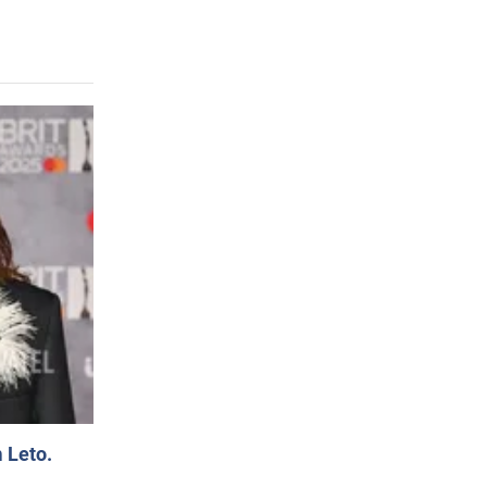
 Leto.