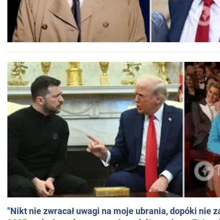
"Nikt nie zwracał uwagi na moje ubrania, dopóki nie z