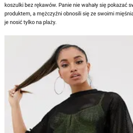
koszulki bez rękawów. Panie nie wahały się pokazać s
produktem, a mężczyźni obnosili się ze swoimi mięśn
je nosić tylko na plaży.