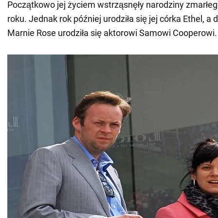
Początkowo jej życiem wstrząsnęły narodziny zmarłe
roku. Jednak rok później urodziła się jej córka Ethel, a 
Marnie Rose urodziła się aktorowi Samowi Cooperowi.