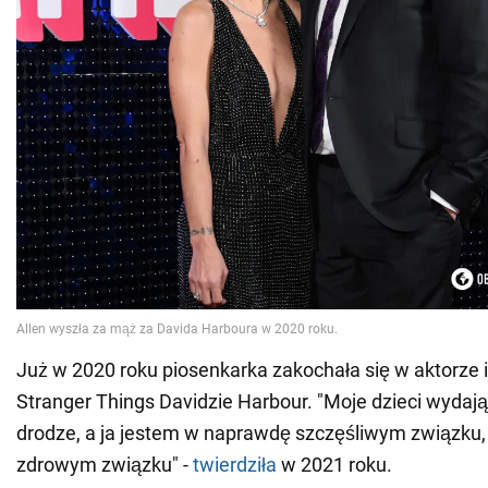
Już w 2020 roku piosenkarka zakochała się w aktorze 
Stranger Things Davidzie Harbour. "Moje dzieci wydają
drodze, a ja jestem w naprawdę szczęśliwym związku
zdrowym związku" -
twierdziła
w 2021 roku.