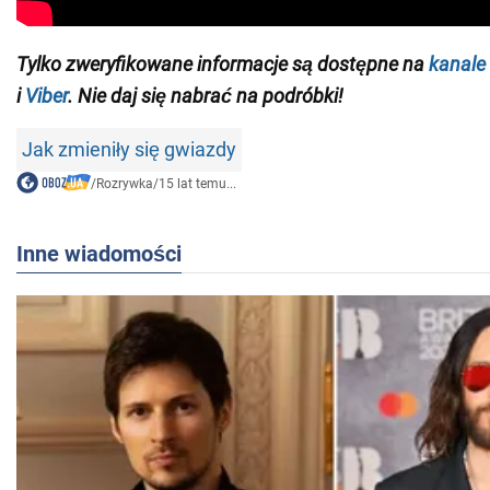
Tylko zweryfikowane informacje są dostępne na
kanale
i
Viber
. Nie daj się nabrać na podróbki!
Jak zmieniły się gwiazdy
/
Rozrywka
/
15 lat temu...
Inne wiadomości