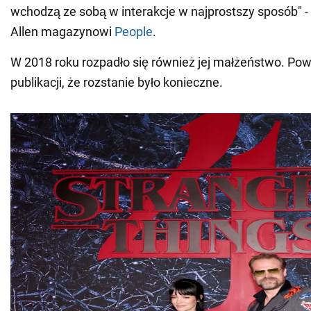
wchodzą ze sobą w interakcje w najprostszy sposób" - 
Allen magazynowi
People
.
W 2018 roku rozpadło się również jej małżeństwo. Pow
publikacji, że rozstanie było konieczne.