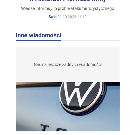
Władze informują o próbie ataku terrorystycznego
01.10.2023 11:12
Świat
Inne wiadomości
Nie ma jeszcze żadnych wiadomości